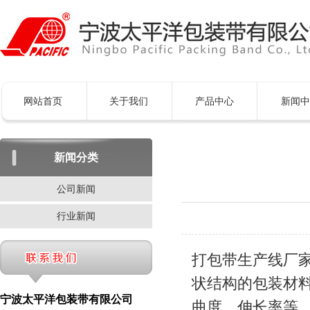
网站首页
关于我们
产品中心
新闻中
新闻分类
公司新闻
行业新闻
打包带生产线厂
状结构的包装材
宁波太平洋包装带有限公司
曲度、伸长率等