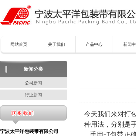
网站首页
关于我们
产品中心
新闻中
新闻分类
公司新闻
行业新闻
今天我们来对打
种用法，分别是
宁波太平洋包装带有限公司
手用打包带正确