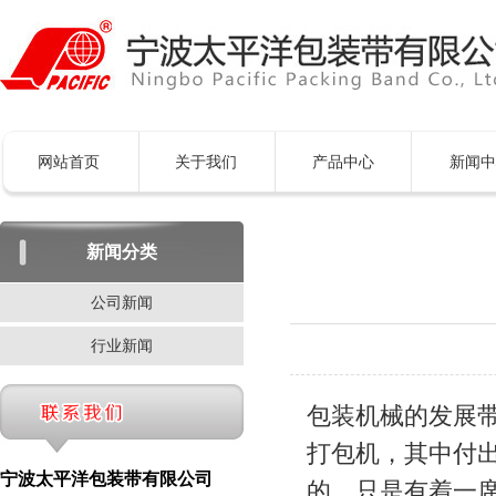
网站首页
关于我们
产品中心
新闻中
新闻分类
公司新闻
行业新闻
包装机械的发展
打包机，其中付
宁波太平洋包装带有限公司
的，只是有着一